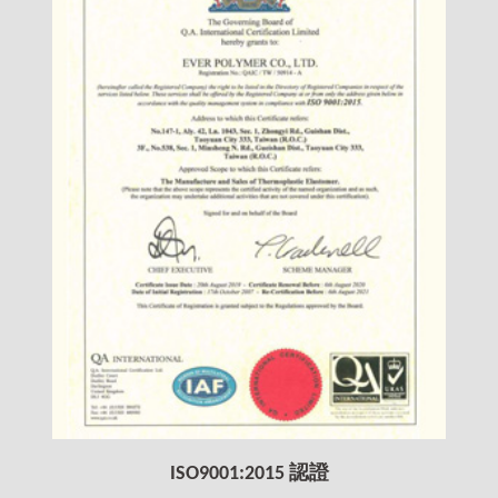
ISO9001:2015 認證