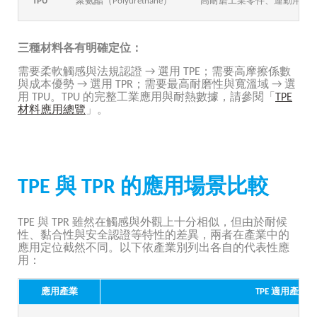
TPU
聚氨酯（Polyurethane）
高耐磨工業零件、運動用品
三種材料各有明確定位：
需要柔軟觸感與法規認證 → 選用 TPE；需要高摩擦係數
與成本優勢 → 選用 TPR；需要最高耐磨性與寬溫域 → 選
用 TPU。TPU 的完整工業應用與耐熱數據，請參閱「
TPE
材料應用總覽
」。
TPE 與 TPR 的應用場景比較
TPE 與 TPR 雖然在觸感與外觀上十分相似，但由於耐候
性、黏合性與安全認證等特性的差異，兩者在產業中的
應用定位截然不同。以下依產業別列出各自的代表性應
用：
應用產業
TPE 適用產品