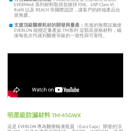
EVERMedi 系列材料取得並維持 FDA、USP Class VI、
RoHS 以及 REACH 等國際認證，讓客戶的終端產品合
規無虞。
支援頂級醫療耗材的開發與量產：
先進的無塵設施使
EVERLON 能穩定量產如 TM系列 這類高規格材料，確
保每批次均達到醫療等級的一致性與可靠性。
明星級防漏材料 TM-45GWX
這是 EVERLON 專為醫療輸液瓶蓋（Euro Caps）開發的頂